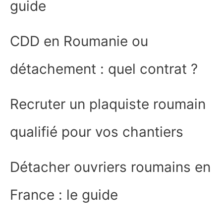
guide
CDD en Roumanie ou
détachement : quel contrat ?
Recruter un plaquiste roumain
qualifié pour vos chantiers
Détacher ouvriers roumains en
France : le guide