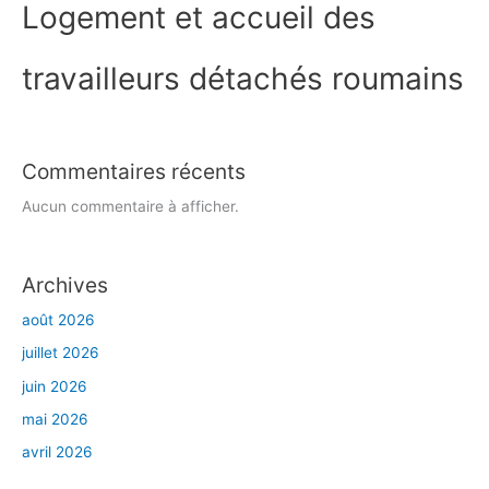
Logement et accueil des
travailleurs détachés roumains
Commentaires récents
Aucun commentaire à afficher.
Archives
août 2026
juillet 2026
juin 2026
mai 2026
avril 2026