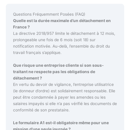
Questions Fréquemment Posées (FAQ)
Quelle est la durée maximale d’un détachement en
France ?
La directive 2018/957 limite le détachement à 12 mois,
prolongeable une fois de 6 mois (soit 18) sur
notification motivée. Au-delà, l’ensemble du droit du
travail français s’applique.
Que risque une entreprise cliente si son sous-
traitant ne respecte pas les obligations de
détachement ?
En vertu du devoir de vigilance, l’entreprise utilisatrice
(le donneur d’ordre) est solidairement responsable. Elle
peut être condamnée à payer les amendes ou les
salaires impayés si elle n’a pas vérifié les documents de
conformité de son prestataire.
Le formulaire A1 est-il obligatoire même pour une
mission d’une seule journée ?