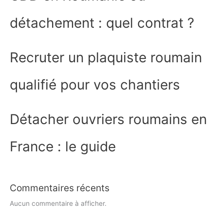
détachement : quel contrat ?
Recruter un plaquiste roumain
qualifié pour vos chantiers
Détacher ouvriers roumains en
France : le guide
Commentaires récents
Aucun commentaire à afficher.