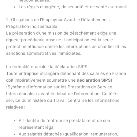
Les règles d’hygiène, de sécurité et de santé au travail.
2. Obligations de l’Employeur Avant le Détachement :
Préparation Indispensable
La préparation d’une mission de détachement exige une
rigueur procédurale absolue. L’anticipation est la seule
protection efficace contre les interruptions de chantier et les
sanctions administratives immédiates.
La formalité cruciale : la déclaration SIPSI
Toute entreprise étrangère détachant des salariés en France
doit impérativement soumettre une
déclaration SIPSI
(Système d’Information sur les Prestations de Service
Internationales) avant le début de l’intervention. Ce télé-
service du ministère du Travail centralise les informations
relatives :
À l’identité de l’entreprise prestataire et de son
représentant légal.
Aux salariés détachés (qualification, rémunération,