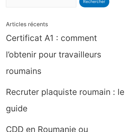
Rechercher
Articles récents
Certificat A1 : comment
l’obtenir pour travailleurs
roumains
Recruter plaquiste roumain : le
guide
CDD en Roumanie ou