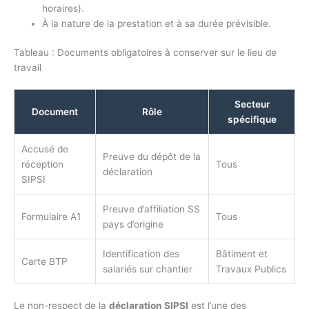
horaires).
À la nature de la prestation et à sa durée prévisible.
Tableau : Documents obligatoires à conserver sur le lieu de
travail
Secteur
Document
Rôle
spécifique
Accusé de
Preuve du dépôt de la
réception
Tous
déclaration
SIPSI
Preuve d’affiliation SS
Formulaire A1
Tous
pays d’origine
Identification des
Bâtiment et
Carte BTP
salariés sur chantier
Travaux Publics
Le non-respect de la
déclaration SIPSI
est l’une des