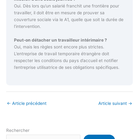
Oui. Dès lors qu’un salarié franchit une frontière pour
travailler, il doit être en mesure de prouver sa
couverture sociale via le A1, quelle que soit la durée de
l’intervention.
Peut-on détacher un travailleur intérimaire ?
Oui, mais les règles sont encore plus strictes.
L’entreprise de travail temporaire étrangère doit
respecter les conditions du pays d’accueil et notifier
l’entreprise utilisatrice de ses obligations spécifiques.
←
Article précédent
Article suivant
→
Rechercher