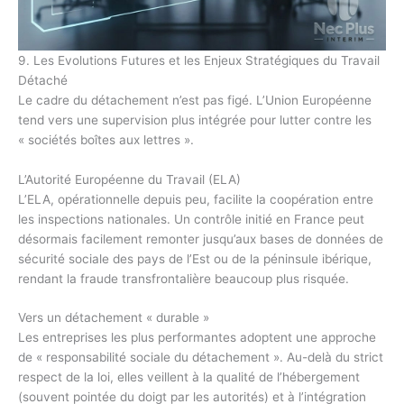
9. Les Evolutions Futures et les Enjeux Stratégiques du Travail
Détaché
Le cadre du détachement n’est pas figé. L’Union Européenne
tend vers une supervision plus intégrée pour lutter contre les
« sociétés boîtes aux lettres ».
L’Autorité Européenne du Travail (ELA)
L’ELA, opérationnelle depuis peu, facilite la coopération entre
les inspections nationales. Un contrôle initié en France peut
désormais facilement remonter jusqu’aux bases de données de
sécurité sociale des pays de l’Est ou de la péninsule ibérique,
rendant la fraude transfrontalière beaucoup plus risquée.
Vers un détachement « durable »
Les entreprises les plus performantes adoptent une approche
de « responsabilité sociale du détachement ». Au-delà du strict
respect de la loi, elles veillent à la qualité de l’hébergement
(souvent pointée du doigt par les autorités) et à l’intégration