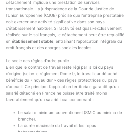
détachement implique une prestation de services
transnationale. La jurisprudence de la Cour de Justice de
l’Union Européenne (CJUE) précise que l’entreprise prestataire
doit exercer une activité significative dans son pays
d’établissement habituel. Si l’activité est quasi-exclusivement
réalisée sur le sol français, le détachement peut être requalifié
en
établissement stable
, entraînant l’application intégrale du
droit français et des charges sociales locales.
Le socle des règles d’ordre public
Bien que le contrat de travail reste régi par la loi du pays
d’origine (selon le règlement Rome I), le travailleur détaché
bénéficie du « noyau dur » des règles protectrices du pays
d’accueil. Ce principe d’application territoriale garantit qu’un
salarié détaché en France ne puisse être traité moins
favorablement qu’un salarié local concernant :
Le salaire minimum conventionnel (SMIC ou minima de
branche).
La durée maximale du travail et les repos
hebdomadaires.