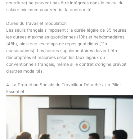
nourriture) ne peuvent pas être intégrées dans le calcul du
salaire minimum pour vérifier la conformité.
Durée du travail et modulation
Les seuils français s’imposent : la durée légale de 35 heures,
les durées maximales quotidiennes (10h) et hebdomadaires
(48h), ainsi que les temps de repos quotidiens (11h
consécutives). Les heures supplémentaires doivent être
décomptées et majorées selon les taux légaux ou
conventionnels français, même si le contrat d’origine prévoit
d’autres modalités.
4. La Protection Sociale du Travailleur Détaché : Un Pilier
Essentiel