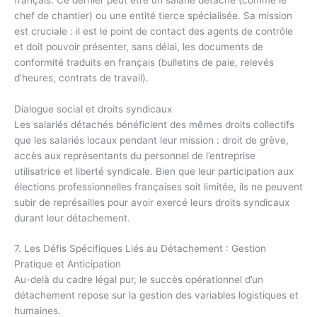
chef de chantier) ou une entité tierce spécialisée. Sa mission
est cruciale : il est le point de contact des agents de contrôle
et doit pouvoir présenter, sans délai, les documents de
conformité traduits en français (bulletins de paie, relevés
d’heures, contrats de travail).
Dialogue social et droits syndicaux
Les salariés détachés bénéficient des mêmes droits collectifs
que les salariés locaux pendant leur mission : droit de grève,
accès aux représentants du personnel de l’entreprise
utilisatrice et liberté syndicale. Bien que leur participation aux
élections professionnelles françaises soit limitée, ils ne peuvent
subir de représailles pour avoir exercé leurs droits syndicaux
durant leur détachement.
7. Les Défis Spécifiques Liés au Détachement : Gestion
Pratique et Anticipation
Au-delà du cadre légal pur, le succès opérationnel d’un
détachement repose sur la gestion des variables logistiques et
humaines.