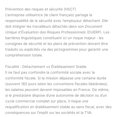
Prévention des risques et sécurité (HSCT)
L’entreprise utilisatrice (le client français) partage la
responsabilité de la sécurité avec l’employeur détachant. Elle
doit intégrer les travailleurs détachés dans son
Document
Unique d’Évaluation des Risques Professionnels
(DUERP). Les
barrières linguistiques constituent ici un risque majeur : les
consignes de sécurité et les plans de prévention doivent être
traduits ou explicités via des pictogrammes pour garantir une
compréhension totale.
Fiscalité : Détachement vs Établissement Stable
Il ne faut pas confondre la conformité sociale avec la
conformité fiscale. Si la mission dépasse une certaine durée
(souvent 183 jours selon les conventions fiscales bilatérales),
les salaires peuvent devenir imposables en France. De même,
si le prestataire dispose d’une autonomie de décision ou d’un
cycle commercial complet sur place, il risque une
requalification en établissement stable au sens fiscal, avec des
conséquences sur l’impôt sur les sociétés et la TVA.