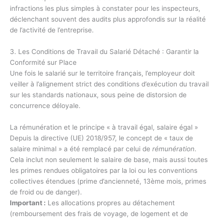
infractions les plus simples à constater pour les inspecteurs,
déclenchant souvent des audits plus approfondis sur la réalité
de l’activité de l’entreprise.
3. Les Conditions de Travail du Salarié Détaché : Garantir la
Conformité sur Place
Une fois le salarié sur le territoire français, l’employeur doit
veiller à l’alignement strict des conditions d’exécution du travail
sur les standards nationaux, sous peine de distorsion de
concurrence déloyale.
La rémunération et le principe « à travail égal, salaire égal »
Depuis la directive (UE) 2018/957, le concept de « taux de
salaire minimal » a été remplacé par celui de
rémunération
.
Cela inclut non seulement le salaire de base, mais aussi toutes
les primes rendues obligatoires par la loi ou les conventions
collectives étendues (prime d’ancienneté, 13ème mois, primes
de froid ou de danger).
Important :
Les allocations propres au détachement
(remboursement des frais de voyage, de logement et de