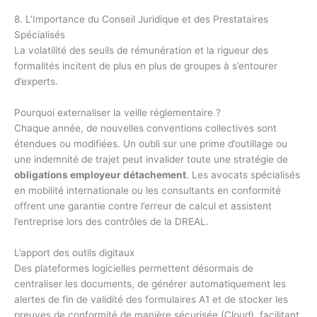
8. L’Importance du Conseil Juridique et des Prestataires
Spécialisés
La volatilité des seuils de rémunération et la rigueur des
formalités incitent de plus en plus de groupes à s’entourer
d’experts.
Pourquoi externaliser la veille réglementaire ?
Chaque année, de nouvelles conventions collectives sont
étendues ou modifiées. Un oubli sur une prime d’outillage ou
une indemnité de trajet peut invalider toute une stratégie de
obligations employeur détachement
. Les avocats spécialisés
en mobilité internationale ou les consultants en conformité
offrent une garantie contre l’erreur de calcul et assistent
l’entreprise lors des contrôles de la DREAL.
L’apport des outils digitaux
Des plateformes logicielles permettent désormais de
centraliser les documents, de générer automatiquement les
alertes de fin de validité des formulaires A1 et de stocker les
preuves de conformité de manière sécurisée (Cloud), facilitant