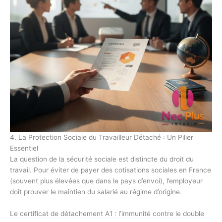
4. La Protection Sociale du Travailleur Détaché : Un Pilier
Essentiel
La question de la sécurité sociale est distincte du droit du
travail. Pour éviter de payer des cotisations sociales en France
(souvent plus élevées que dans le pays d’envoi), l’employeur
doit prouver le maintien du salarié au régime d’origine.
Le certificat de détachement A1 : l’immunité contre le double