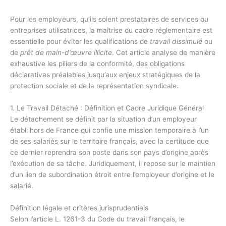
Pour les employeurs, qu’ils soient prestataires de services ou
entreprises utilisatrices, la maîtrise du cadre réglementaire est
essentielle pour éviter les qualifications de
travail dissimulé
ou
de
prêt de main-d’œuvre illicite
. Cet article analyse de manière
exhaustive les piliers de la conformité, des obligations
déclaratives préalables jusqu’aux enjeux stratégiques de la
protection sociale et de la représentation syndicale.
1. Le Travail Détaché : Définition et Cadre Juridique Général
Le détachement se définit par la situation d’un employeur
établi hors de France qui confie une mission temporaire à l’un
de ses salariés sur le territoire français, avec la certitude que
ce dernier reprendra son poste dans son pays d’origine après
l’exécution de sa tâche. Juridiquement, il repose sur le maintien
d’un lien de subordination étroit entre l’employeur d’origine et le
salarié.
Définition légale et critères jurisprudentiels
Selon l’article L. 1261-3 du Code du travail français, le