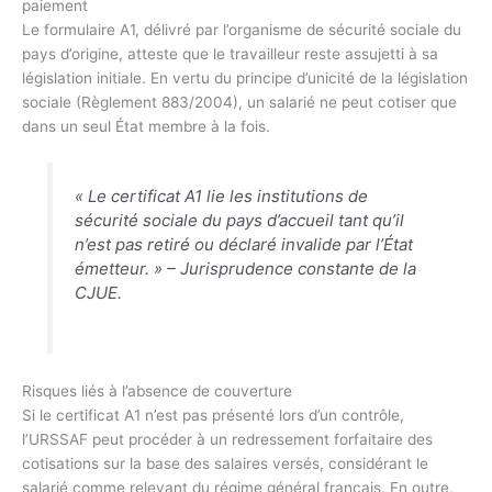
paiement
Le formulaire A1, délivré par l’organisme de sécurité sociale du
pays d’origine, atteste que le travailleur reste assujetti à sa
législation initiale. En vertu du principe d’unicité de la législation
sociale (Règlement 883/2004), un salarié ne peut cotiser que
dans un seul État membre à la fois.
« Le certificat A1 lie les institutions de
sécurité sociale du pays d’accueil tant qu’il
n’est pas retiré ou déclaré invalide par l’État
émetteur. » –
Jurisprudence constante de la
CJUE
.
Risques liés à l’absence de couverture
Si le certificat A1 n’est pas présenté lors d’un contrôle,
l’URSSAF peut procéder à un redressement forfaitaire des
cotisations sur la base des salaires versés, considérant le
salarié comme relevant du régime général français. En outre,