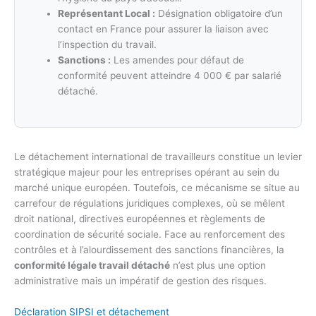
Représentant Local :
Désignation obligatoire d’un
contact en France pour assurer la liaison avec
l’inspection du travail.
Sanctions :
Les amendes pour défaut de
conformité peuvent atteindre 4 000 € par salarié
détaché.
Le détachement international de travailleurs constitue un levier
stratégique majeur pour les entreprises opérant au sein du
marché unique européen. Toutefois, ce mécanisme se situe au
carrefour de régulations juridiques complexes, où se mêlent
droit national, directives européennes et règlements de
coordination de sécurité sociale. Face au renforcement des
contrôles et à l’alourdissement des sanctions financières, la
conformité légale travail détaché
n’est plus une option
administrative mais un impératif de gestion des risques.
Déclaration SIPSI et détachement