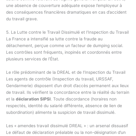
une absence de couverture adéquate expose l’employeur à
des conséquences financières dramatiques en cas d’accident
du travail grave.
5. La Lutte contre le Travail Dissimulé et l’Inspection du Travail
La France a intensifié sa lutte contre la fraude au
détachement, perçue comme un facteur de dumping social.
Les contrôles sont fréquents, inopinés et coordonnés entre
plusieurs services de l’État.
Le rôle prédominant de la DREAL et de l’Inspection du Travail
Les agents de contrôle (Inspection du travail, URSSAF,
Gendarmerie) disposent d’un droit d’accès permanent aux lieux
de travail. Ils vérifient la concordance entre la réalité du terrain
et la
déclaration SIPSI
. Toute discordance (horaires non
respectés, identité du salarié différente, absence de lien de
subordination) alimente la suspicion de travail dissimulé.
Les « amendes travail dissimulé DREAL » : un arsenal dissuasif
Le défaut de déclaration préalable ou la non-désignation d’un